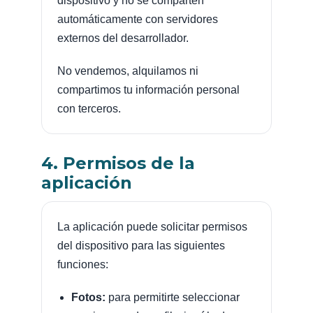
dispositivo y no se comparten
automáticamente con servidores
externos del desarrollador.
No vendemos, alquilamos ni
compartimos tu información personal
con terceros.
4. Permisos de la
aplicación
La aplicación puede solicitar permisos
del dispositivo para las siguientes
funciones:
Fotos:
para permitirte seleccionar