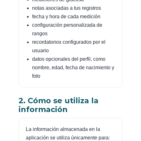
notas asociadas a tus registros
fecha y hora de cada medición
configuración personalizada de
rangos
recordatorios configurados por el
usuario
datos opcionales del perfil, como
nombre, edad, fecha de nacimiento y
foto
2. Cómo se utiliza la
información
La información almacenada en la
aplicación se utiliza únicamente para: