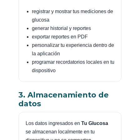
registrar y mostrar tus mediciones de
glucosa
generar historial y reportes
exportar reportes en PDF
personalizar tu experiencia dentro de
la aplicación
programar recordatorios locales en tu
dispositivo
3. Almacenamiento de
datos
Los datos ingresados en
Tu Glucosa
se almacenan localmente en tu