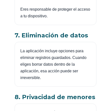
Eres responsable de proteger el acceso
a tu dispositivo.
7. Eliminación de datos
La aplicación incluye opciones para
eliminar registros guardados. Cuando
eliges borrar datos dentro de la
aplicación, esa acción puede ser
irreversible.
8. Privacidad de menores