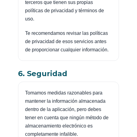
terceros que tienen sus propias
políticas de privacidad y términos de
uso.
Te recomendamos revisar las políticas
de privacidad de esos servicios antes
de proporcionar cualquier información.
6. Seguridad
Tomamos medidas razonables para
mantener la información almacenada
dentro de la aplicación, pero debes
tener en cuenta que ningún método de
almacenamiento electrónico es
completamente infalible.