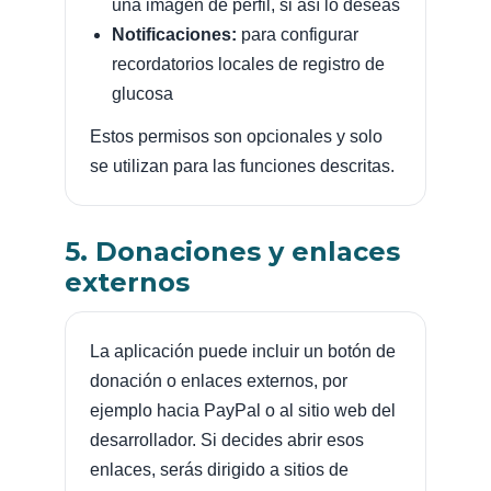
una imagen de perfil, si así lo deseas
Notificaciones:
para configurar
recordatorios locales de registro de
glucosa
Estos permisos son opcionales y solo
se utilizan para las funciones descritas.
5. Donaciones y enlaces
externos
La aplicación puede incluir un botón de
donación o enlaces externos, por
ejemplo hacia PayPal o al sitio web del
desarrollador. Si decides abrir esos
enlaces, serás dirigido a sitios de