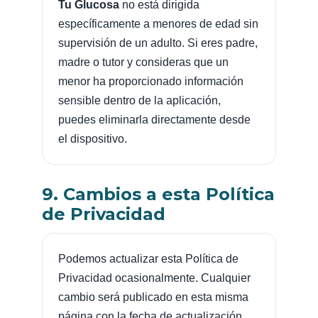
Tu Glucosa
no está dirigida
específicamente a menores de edad sin
supervisión de un adulto. Si eres padre,
madre o tutor y consideras que un
menor ha proporcionado información
sensible dentro de la aplicación,
puedes eliminarla directamente desde
el dispositivo.
9. Cambios a esta Política
de Privacidad
Podemos actualizar esta Política de
Privacidad ocasionalmente. Cualquier
cambio será publicado en esta misma
página con la fecha de actualización