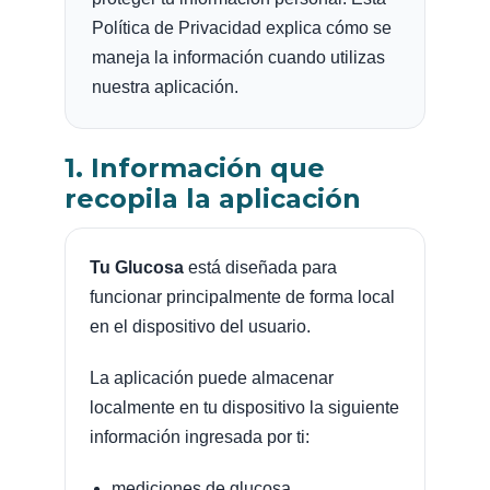
Política de Privacidad explica cómo se
maneja la información cuando utilizas
nuestra aplicación.
1. Información que
recopila la aplicación
Tu Glucosa
está diseñada para
funcionar principalmente de forma local
en el dispositivo del usuario.
La aplicación puede almacenar
localmente en tu dispositivo la siguiente
información ingresada por ti:
mediciones de glucosa